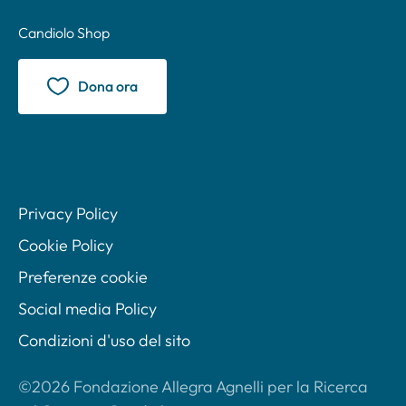
Candiolo Shop
Dona ora
Privacy Policy
Cookie Policy
Preferenze cookie
Social media Policy
Condizioni d'uso del sito
©2026 Fondazione Allegra Agnelli per la Ricerca