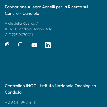
Fondazione Allegra Agnelli per la Ricerca sul
Cancro - Candiolo
Viale della Ricerca 7
10060 Candiolo, Torino Italy
C.F 97519070011
Centralino INOC - Istituto Nazionale Oncologico
Candiolo
+ 39 011 99 33 111