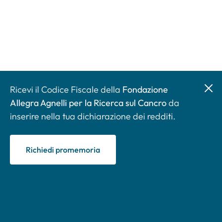
Ricevi il Codice Fiscale della
Fondazione
Allegra Agnelli per la Ricerca sul Cancro
da
inserire nella tua dichiarazione dei redditi.
Richiedi promemoria