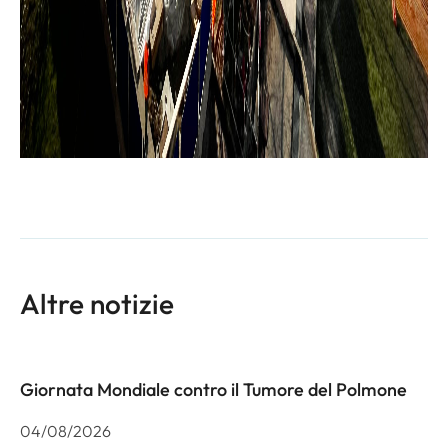
Altre notizie
Giornata Mondiale contro il Tumore del Polmone
04/08/2026