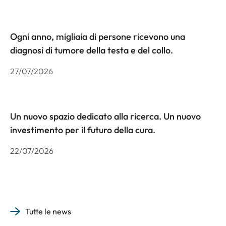
Ogni anno, migliaia di persone ricevono una
diagnosi di tumore della testa e del collo.
27/07/2026
Un nuovo spazio dedicato alla ricerca. Un nuovo
investimento per il futuro della cura.
22/07/2026
Tutte le news