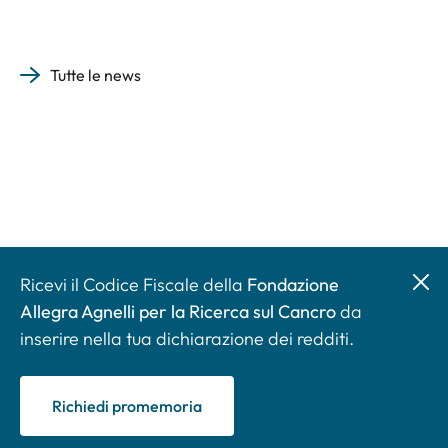
Tutte le news
Ricevi il Codice Fiscale della
Fondazione
Allegra Agnelli per la Ricerca sul Cancro
da
inserire nella tua dichiarazione dei redditi.
Richiedi promemoria