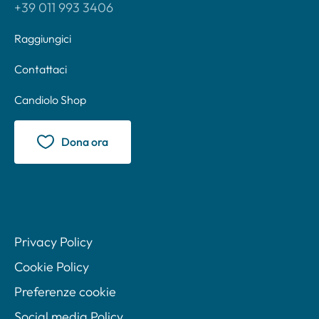
+39 011 993 3406
Raggiungici
Contattaci
Candiolo Shop
Dona ora
Privacy Policy
Cookie Policy
Preferenze cookie
Social media Policy