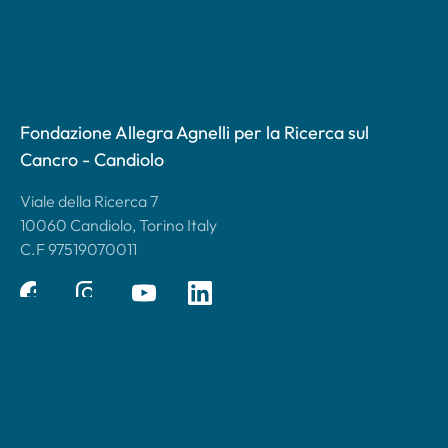
Fondazione Allegra Agnelli per la Ricerca sul
Cancro - Candiolo
Viale della Ricerca 7
10060 Candiolo, Torino Italy
C.F 97519070011