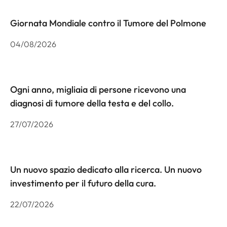
Giornata Mondiale contro il Tumore del Polmone
04/08/2026
Ogni anno, migliaia di persone ricevono una
diagnosi di tumore della testa e del collo.
27/07/2026
Un nuovo spazio dedicato alla ricerca. Un nuovo
investimento per il futuro della cura.
22/07/2026