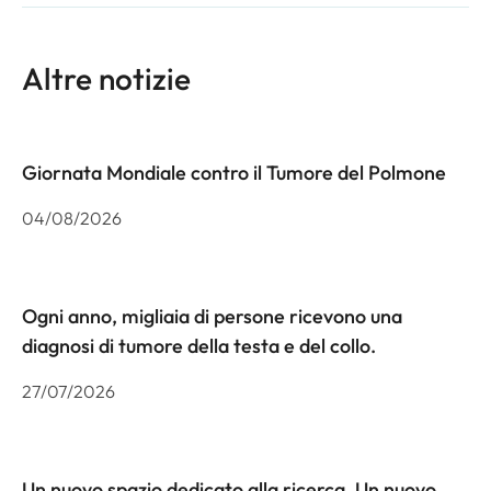
Altre notizie
Giornata Mondiale contro il Tumore del Polmone
04/08/2026
Ogni anno, migliaia di persone ricevono una
diagnosi di tumore della testa e del collo.
27/07/2026
Un nuovo spazio dedicato alla ricerca. Un nuovo