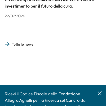
investimento per il futuro della cura.
22/07/2026
Tutte le news
Ricevi il Codice Fiscale della
Fondazione
Allegra Agnelli per la Ricerca sul Cancro
da