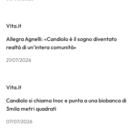
Vita.it
Allegra Agnelli: «Candiolo è il sogno diventato
realtà di un’intera comunità»
21/07/2026
Vita.it
Candiolo si chiama Inoc e punta a una biobanca di
3mila metri quadrati
07/07/2026