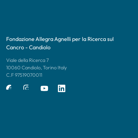
Fondazione Allegra Agnelli per la Ricerca sul
Cancro - Candiolo
Viale della Ricerca 7
10060 Candiolo, Torino Italy
C.F 97519070011