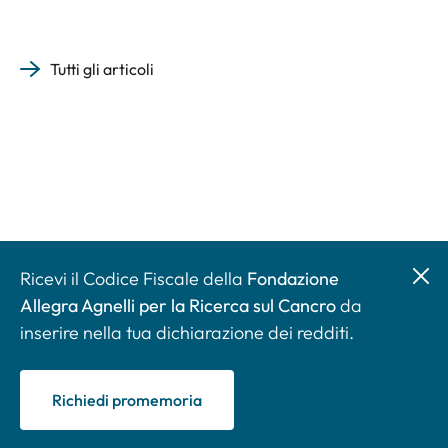
Tutti gli articoli
Ricevi il Codice Fiscale della
Fondazione
Allegra Agnelli per la Ricerca sul Cancro
da
inserire nella tua dichiarazione dei redditi.
Richiedi promemoria