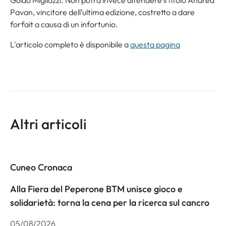
Pavan, vincitore dell’ultima edizione, costretto a dare
forfait a causa di un infortunio.
L'articolo completo è disponibile a
questa pagina
Altri articoli
Cuneo Cronaca
Alla Fiera del Peperone BTM unisce gioco e
solidarietà: torna la cena per la ricerca sul cancro
05/08/2026