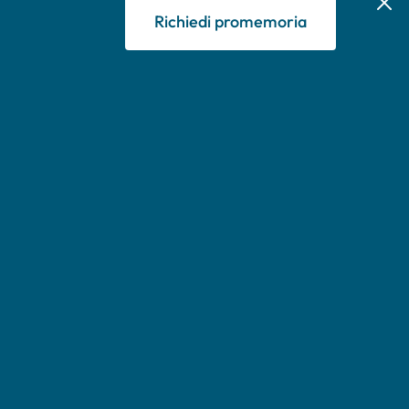
Richiedi promemoria