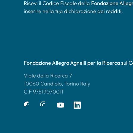
Ricevi il Codice Fiscale della
Fondazione Allegr
inserire nella tua dichiarazione dei redditi.
Fondazione Allegra Agnelli per la Ricerca sul 
Viale della Ricerca 7
10060 Candiolo, Torino Italy
C.F 97519070011