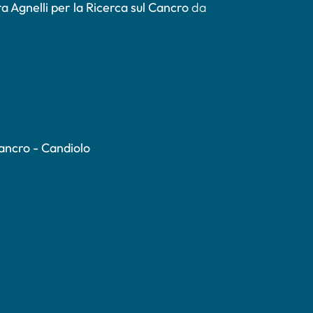
a Agnelli per la Ricerca sul Cancro
da
Cancro - Candiolo