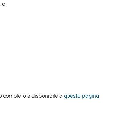
ro.
lo completo è disponibile a
questa pagina