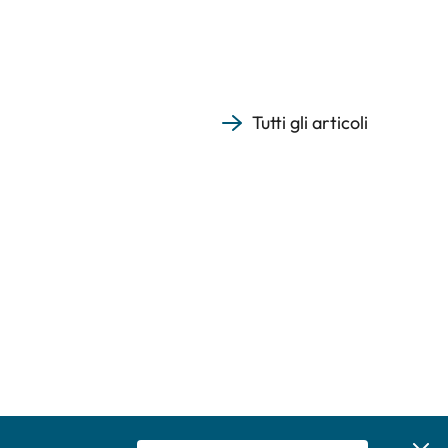
Tutti gli articoli