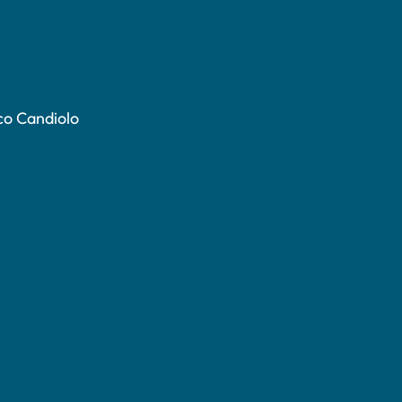
co Candiolo