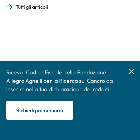
Tutti gli articoli
Ricevi il Codice Fiscale della
Fondazione
Allegra Agnelli per la Ricerca sul Cancro
da
inserire nella tua dichiarazione dei redditi.
Richiedi promemoria