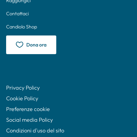
Raggiungici
Contattaci
Candiolo Shop
Dona ora
Privacy Policy
Cookie Policy
Preferenze cookie
Social media Policy
Condizioni d'uso del sito