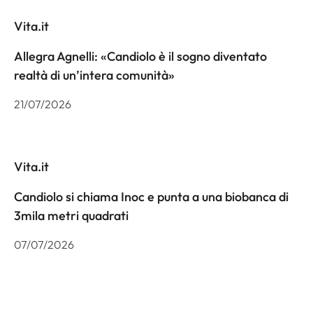
Vita.it
Allegra Agnelli: «Candiolo è il sogno diventato
realtà di un’intera comunità»
21/07/2026
Vita.it
Candiolo si chiama Inoc e punta a una biobanca di
3mila metri quadrati
07/07/2026