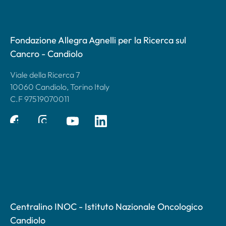
Fondazione Allegra Agnelli per la Ricerca sul
Cancro - Candiolo
Viale della Ricerca 7
10060 Candiolo, Torino Italy
C.F 97519070011
Centralino INOC - Istituto Nazionale Oncologico
Candiolo