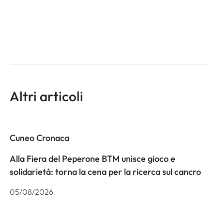
Altri articoli
Cuneo Cronaca
Alla Fiera del Peperone BTM unisce gioco e
solidarietà: torna la cena per la ricerca sul cancro
05/08/2026