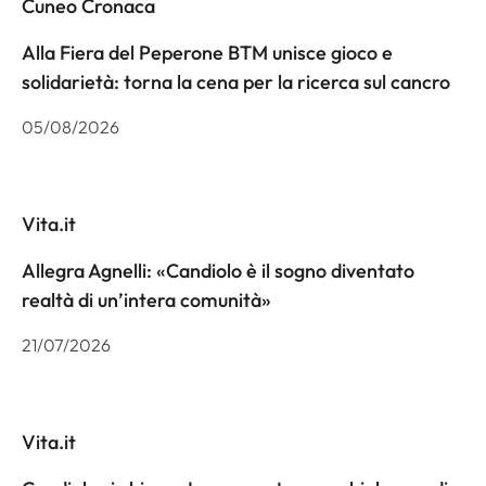
Cuneo Cronaca
Alla Fiera del Peperone BTM unisce gioco e
solidarietà: torna la cena per la ricerca sul cancro
05/08/2026
Vita.it
Allegra Agnelli: «Candiolo è il sogno diventato
realtà di un’intera comunità»
21/07/2026
Vita.it