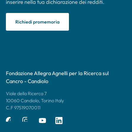
inserire nella tua dichiarazione dei redditi.
Richiedi promemoria
Fondazione Allegra Agnelli per la Ricerca sul
Cancro - Candiolo
Viale della Ricerca 7
10060 Candiolo, Torino Italy
C.F 97519070011