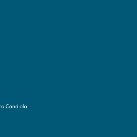
co Candiolo