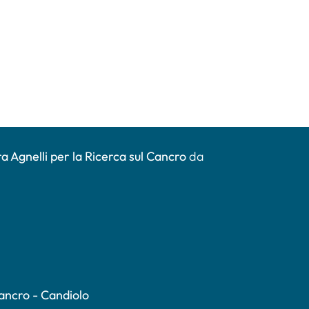
a Agnelli per la Ricerca sul Cancro
da
Cancro - Candiolo