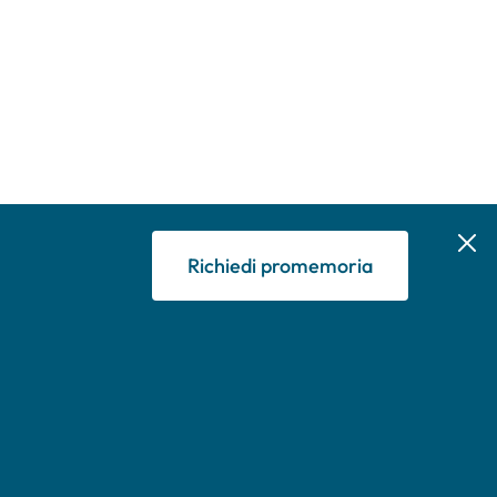
Richiedi promemoria