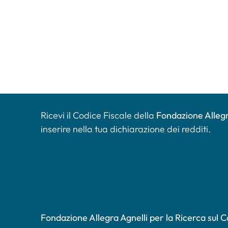
Ricevi il Codice Fiscale della
Fondazione Allegr
inserire nella tua dichiarazione dei redditi.
Fondazione Allegra Agnelli per la Ricerca sul 