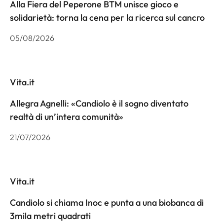
Alla Fiera del Peperone BTM unisce gioco e
solidarietà: torna la cena per la ricerca sul cancro
05/08/2026
Vita.it
Allegra Agnelli: «Candiolo è il sogno diventato
realtà di un’intera comunità»
21/07/2026
Vita.it
Candiolo si chiama Inoc e punta a una biobanca di
3mila metri quadrati