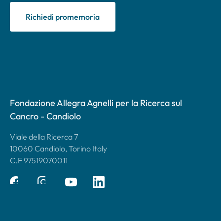
Richiedi promemoria
Fondazione Allegra Agnelli per la Ricerca sul
Cancro - Candiolo
Viale della Ricerca 7
10060 Candiolo, Torino Italy
C.F 97519070011