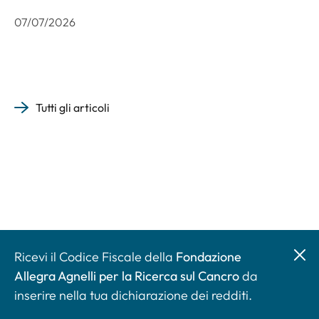
07/07/2026
Tutti gli articoli
Ricevi il Codice Fiscale della
Fondazione
Allegra Agnelli per la Ricerca sul Cancro
da
inserire nella tua dichiarazione dei redditi.