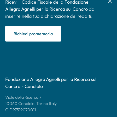
Ricevi il Codice Fiscale della
Fondazione
Allegra Agnelli per la Ricerca sul Cancro
da
inserire nella tua dichiarazione dei redditi.
Richiedi promemoria
Fondazione Allegra Agnelli per la Ricerca sul
Cancro - Candiolo
Viale della Ricerca 7
10060 Candiolo, Torino Italy
C.F 97519070011