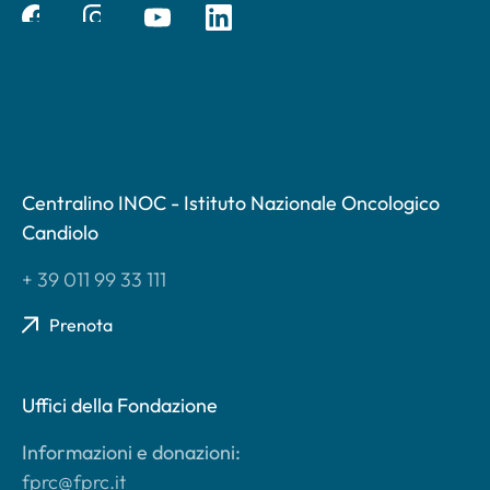
Centralino INOC - Istituto Nazionale Oncologico
Candiolo
+ 39 011 99 33 111
Prenota
Uffici della Fondazione
Informazioni e donazioni:
fprc@fprc.it