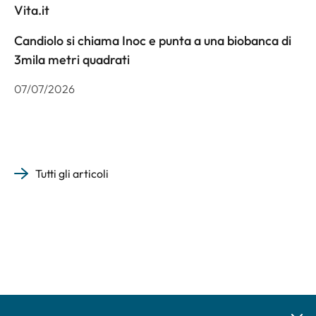
Vita.it
Candiolo si chiama Inoc e punta a una biobanca di
3mila metri quadrati
07/07/2026
Tutti gli articoli