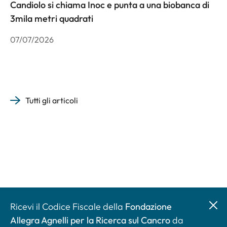
Candiolo si chiama Inoc e punta a una biobanca di
3mila metri quadrati
07/07/2026
Tutti gli articoli
Ricevi il Codice Fiscale della
Fondazione
Allegra Agnelli per la Ricerca sul Cancro
da