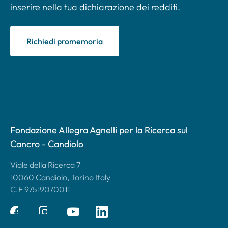
inserire nella tua dichiarazione dei redditi.
Richiedi promemoria
Fondazione Allegra Agnelli per la Ricerca sul
Cancro - Candiolo
Viale della Ricerca 7
10060 Candiolo, Torino Italy
C.F 97519070011