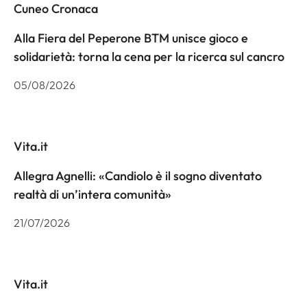
Cuneo Cronaca
Alla Fiera del Peperone BTM unisce gioco e
solidarietà: torna la cena per la ricerca sul cancro
05/08/2026
Vita.it
Allegra Agnelli: «Candiolo è il sogno diventato
realtà di un’intera comunità»
21/07/2026
Vita.it