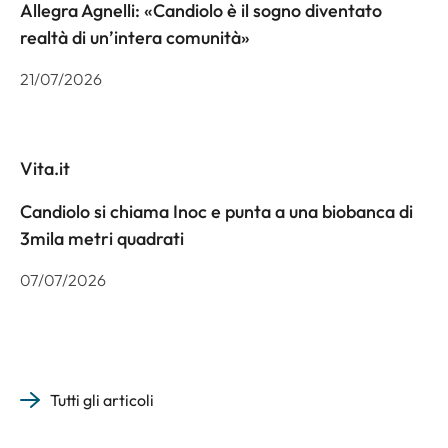
Allegra Agnelli: «Candiolo è il sogno diventato
realtà di un’intera comunità»
21/07/2026
Vita.it
Candiolo si chiama Inoc e punta a una biobanca di
3mila metri quadrati
07/07/2026
Tutti gli articoli