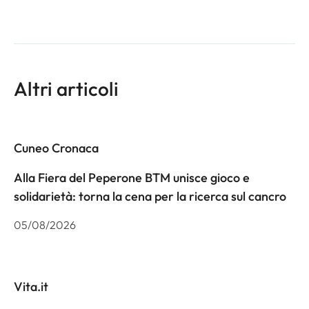
Altri articoli
Cuneo Cronaca
Alla Fiera del Peperone BTM unisce gioco e
solidarietà: torna la cena per la ricerca sul cancro
05/08/2026
Vita.it