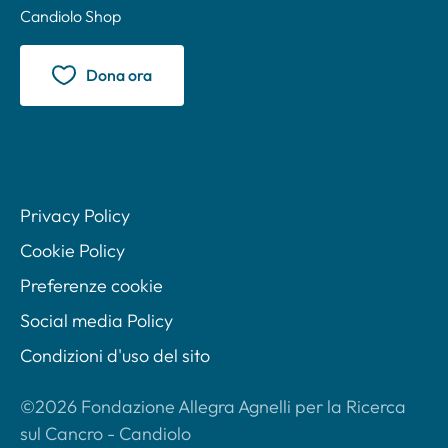
Candiolo Shop
Dona ora
Privacy Policy
Cookie Policy
Preferenze cookie
Social media Policy
Condizioni d'uso del sito
©2026 Fondazione Allegra Agnelli per la Ricerca
sul Cancro - Candiolo