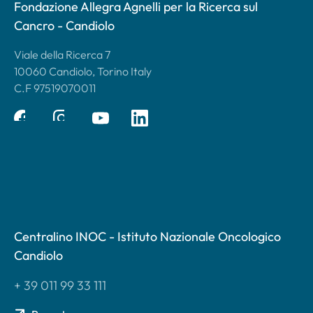
Fondazione Allegra Agnelli per la Ricerca sul
Cancro - Candiolo
Viale della Ricerca 7
10060 Candiolo, Torino Italy
C.F 97519070011
Centralino INOC - Istituto Nazionale Oncologico
Candiolo
+ 39 011 99 33 111