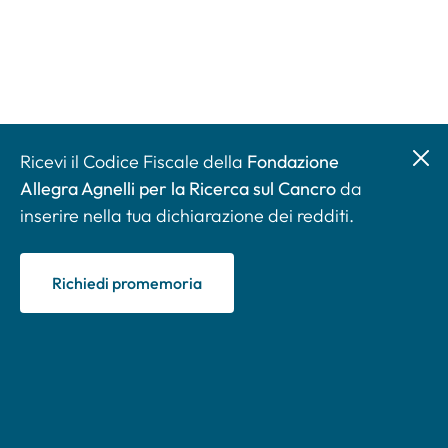
Ricevi il Codice Fiscale della
Fondazione
Allegra Agnelli per la Ricerca sul Cancro
da
inserire nella tua dichiarazione dei redditi.
Richiedi promemoria