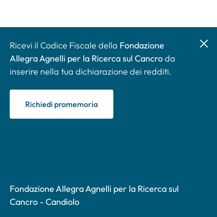
Ricevi il Codice Fiscale della
Fondazione
Allegra Agnelli per la Ricerca sul Cancro
da
inserire nella tua dichiarazione dei redditi.
Richiedi promemoria
Fondazione Allegra Agnelli per la Ricerca sul
Cancro - Candiolo