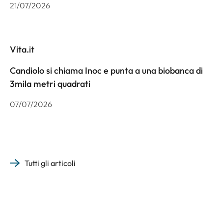
21/07/2026
Vita.it
Candiolo si chiama Inoc e punta a una biobanca di
3mila metri quadrati
07/07/2026
Tutti gli articoli