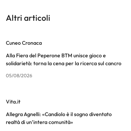
Altri articoli
Cuneo Cronaca
Alla Fiera del Peperone BTM unisce gioco e
solidarietà: torna la cena per la ricerca sul cancro
05/08/2026
Vita.it
Allegra Agnelli: «Candiolo è il sogno diventato
realtà di un’intera comunità»