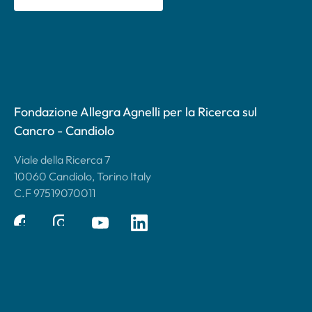
Fondazione Allegra Agnelli per la Ricerca sul
Cancro - Candiolo
Viale della Ricerca 7
10060 Candiolo, Torino Italy
C.F 97519070011