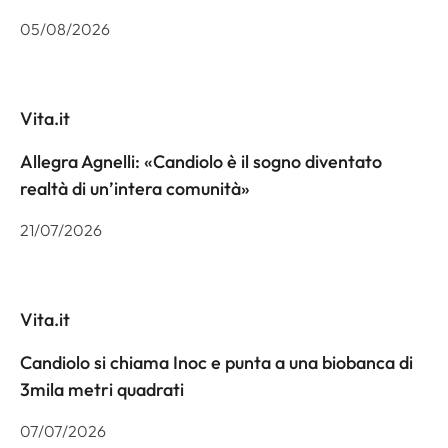
05/08/2026
Vita.it
Allegra Agnelli: «Candiolo è il sogno diventato
realtà di un’intera comunità»
21/07/2026
Vita.it
Candiolo si chiama Inoc e punta a una biobanca di
3mila metri quadrati
07/07/2026