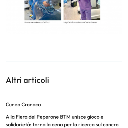
Altri articoli
Cuneo Cronaca
Alla Fiera del Peperone BTM unisce gioco e
solidarietà: torna la cena per la ricerca sul cancro