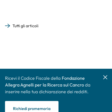
Tutti gli articoli
Ricevi il Codice Fiscale della
Fondazione
Allegra Agnelli per la Ricerca sul Cancro
da
inserire nella tua dichiarazione dei redditi.
Richiedi promemoria