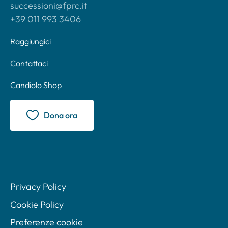
successioni@fprc.it
+39 011 993 3406
Raggiungici
Contattaci
Candiolo Shop
Dona ora
Privacy Policy
Cookie Policy
Preferenze cookie