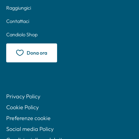
Raggiungici
Contattaci
Candiolo Shop
Dona ora
Privacy Policy
Cookie Policy
Preferenze cookie
Social media Policy