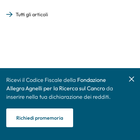
Tutti gli articoli
Ricevi il Codice Fiscale della
Fondazione
Allegra Agnelli per la Ricerca sul Cancro
da
inserire nella tua dichiarazione dei redditi.
Richiedi promemoria