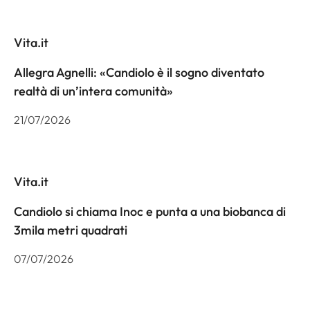
Vita.it
Allegra Agnelli: «Candiolo è il sogno diventato
realtà di un’intera comunità»
21/07/2026
Vita.it
Candiolo si chiama Inoc e punta a una biobanca di
3mila metri quadrati
07/07/2026