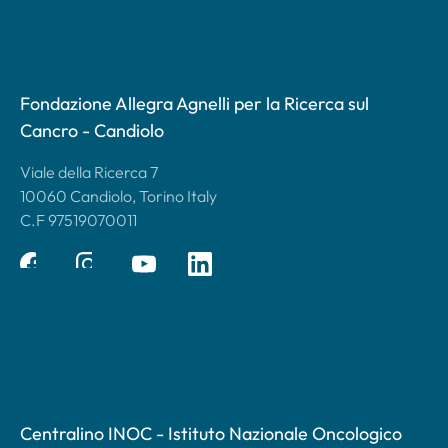
Fondazione Allegra Agnelli per la Ricerca sul
Cancro - Candiolo
Viale della Ricerca 7
10060 Candiolo, Torino Italy
C.F 97519070011
Centralino INOC - Istituto Nazionale Oncologico