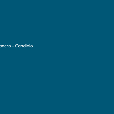
Cancro - Candiolo