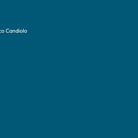
co Candiolo