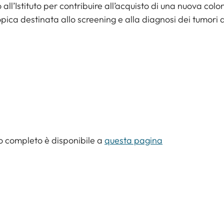
 all’Istituto per contribuire all’acquisto di una nuova col
ica destinata allo screening e alla diagnosi dei tumori 
lo completo è disponibile a
questa pagina