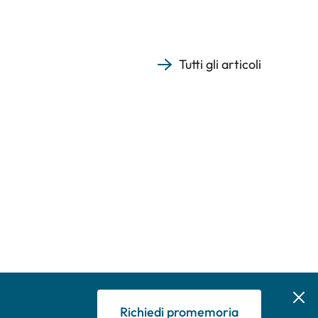
Tutti gli articoli
Richiedi promemoria