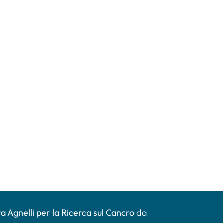
a Agnelli per la Ricerca sul Cancro
da