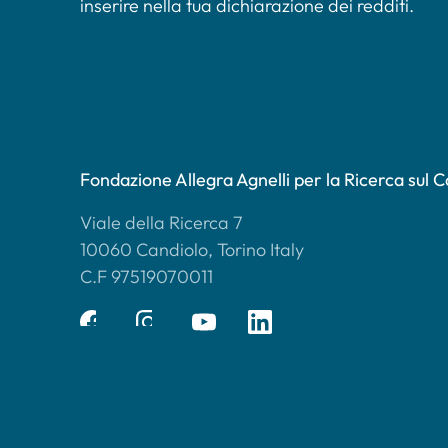
inserire nella tua dichiarazione dei redditi.
Fondazione Allegra Agnelli per la Ricerca sul 
Viale della Ricerca 7
10060 Candiolo, Torino Italy
C.F 97519070011