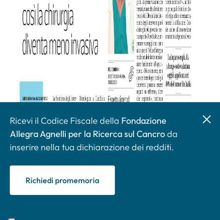
Ricevi il Codice Fiscale della
Fondazione
Allegra Agnelli per la Ricerca sul Cancro
da
inserire nella tua dichiarazione dei redditi.
Richiedi promemoria