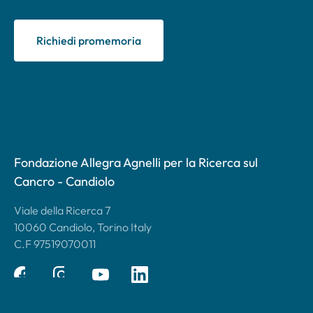
Richiedi promemoria
Fondazione Allegra Agnelli per la Ricerca sul
Cancro - Candiolo
Viale della Ricerca 7
10060 Candiolo, Torino Italy
C.F 97519070011