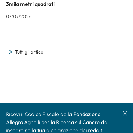
3mila metri quadrati
07/07/2026
Tutti gli articoli
Ricevi il Codice Fiscale della
Fondazione
Allegra Agnelli per la Ricerca sul Cancro
da
inserire nella tua dichiarazione dei redditi.