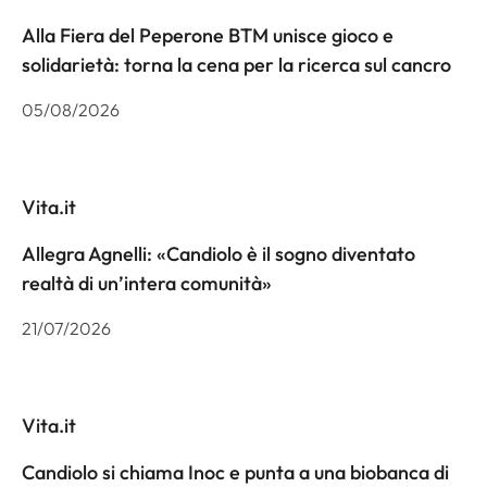
Alla Fiera del Peperone BTM unisce gioco e
solidarietà: torna la cena per la ricerca sul cancro
05/08/2026
Vita.it
Allegra Agnelli: «Candiolo è il sogno diventato
realtà di un’intera comunità»
21/07/2026
Vita.it
Candiolo si chiama Inoc e punta a una biobanca di