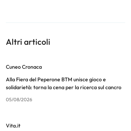
Altri articoli
Cuneo Cronaca
Alla Fiera del Peperone BTM unisce gioco e
solidarietà: torna la cena per la ricerca sul cancro
05/08/2026
Vita.it