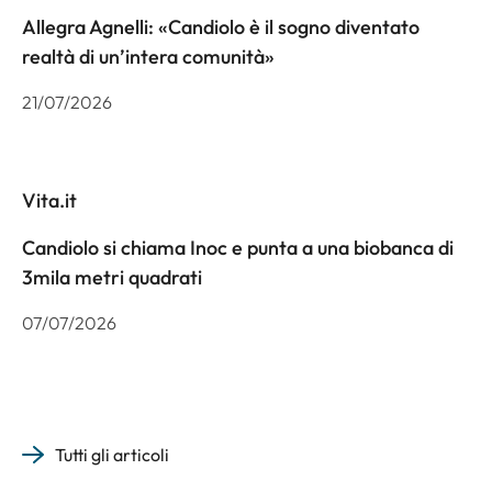
Allegra Agnelli: «Candiolo è il sogno diventato
realtà di un’intera comunità»
21/07/2026
Vita.it
Candiolo si chiama Inoc e punta a una biobanca di
3mila metri quadrati
07/07/2026
Tutti gli articoli