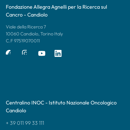
Fondazione Allegra Agnelli per la Ricerca sul
Cancro - Candiolo
Viale della Ricerca 7
10060 Candiolo, Torino Italy
C.F 97519070011
Centralino INOC - Istituto Nazionale Oncologico
Candiolo
+ 39 011 99 33 111