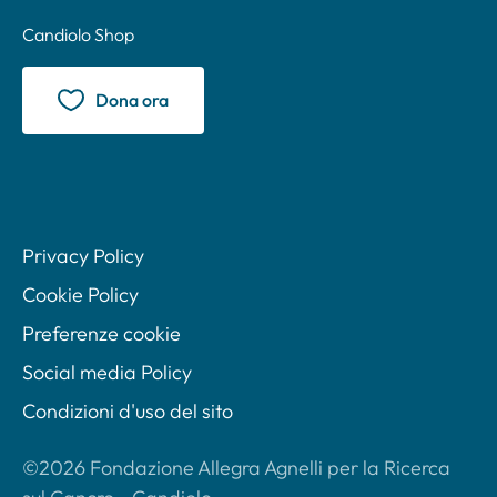
Candiolo Shop
Dona ora
Privacy Policy
Cookie Policy
Preferenze cookie
Social media Policy
Condizioni d'uso del sito
©2026 Fondazione Allegra Agnelli per la Ricerca