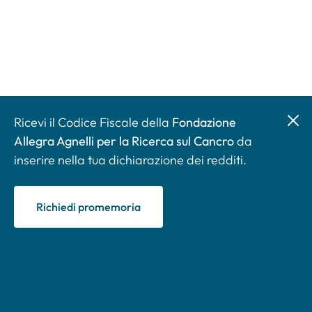
Ricevi il Codice Fiscale della
Fondazione
Allegra Agnelli per la Ricerca sul Cancro
da
inserire nella tua dichiarazione dei redditi.
Richiedi promemoria