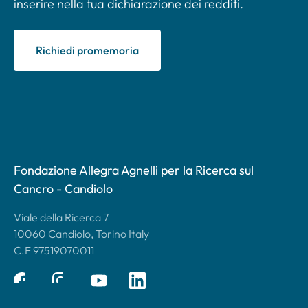
inserire nella tua dichiarazione dei redditi.
Richiedi promemoria
Fondazione Allegra Agnelli per la Ricerca sul
Cancro - Candiolo
Viale della Ricerca 7
10060 Candiolo, Torino Italy
C.F 97519070011