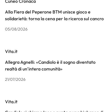
Cuneo Cronaca
Alla Fiera del Peperone BTM unisce gioco e
solidarietà: torna la cena per la ricerca sul cancro
05/08/2026
Vita.it
Allegra Agnelli: «Candiolo è il sogno diventato
realtà di un’intera comunità»
21/07/2026
Vita.it