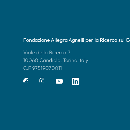
Fondazione Allegra Agnelli per la Ricerca sul 
Viale della Ricerca 7
10060 Candiolo, Torino Italy
C.F 97519070011