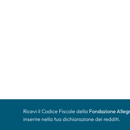
Ricevi il Codice Fiscale della
Fondazione Allegr
inserire nella tua dichiarazione dei redditi.