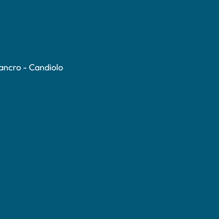
Cancro - Candiolo