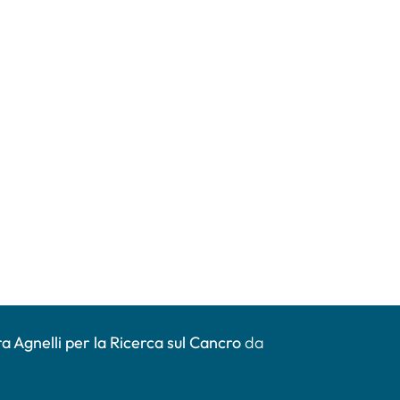
a Agnelli per la Ricerca sul Cancro
da