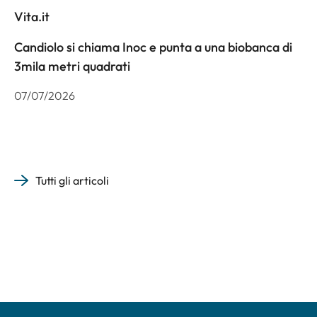
Vita.it
Candiolo si chiama Inoc e punta a una biobanca di
3mila metri quadrati
07/07/2026
Tutti gli articoli