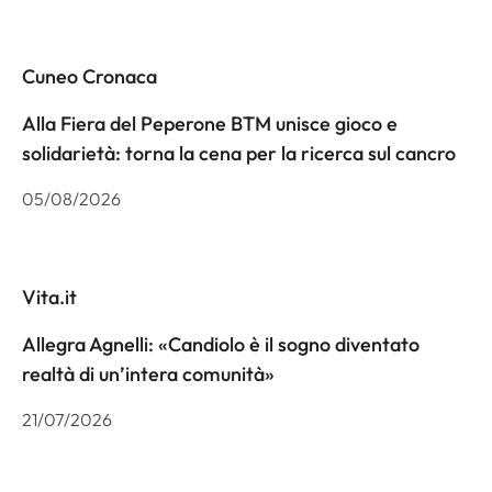
Cuneo Cronaca
Alla Fiera del Peperone BTM unisce gioco e
solidarietà: torna la cena per la ricerca sul cancro
05/08/2026
Vita.it
Allegra Agnelli: «Candiolo è il sogno diventato
realtà di un’intera comunità»
21/07/2026