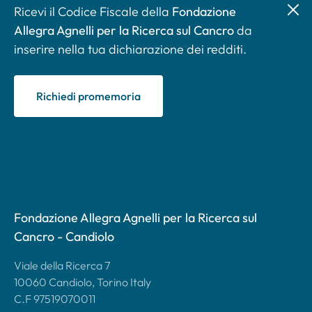
Ricevi il Codice Fiscale della
Fondazione
Allegra Agnelli per la Ricerca sul Cancro
da
inserire nella tua dichiarazione dei redditi.
Richiedi promemoria
Fondazione Allegra Agnelli per la Ricerca sul
Cancro - Candiolo
Viale della Ricerca 7
10060 Candiolo, Torino Italy
C.F 97519070011