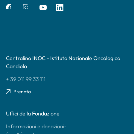
Centralino INOC - Istituto Nazionale Oncologico
Candiolo
+ 39 011 99 33 111
Prenota
Uffici della Fondazione
Informazioni e donazioni: