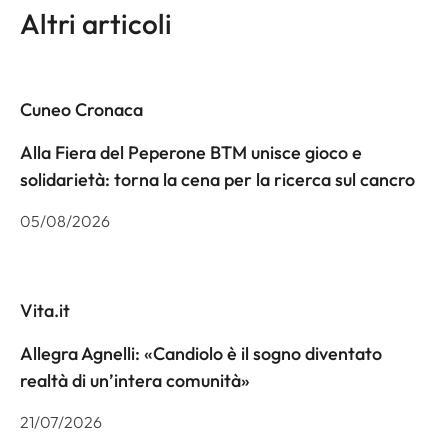
Altri articoli
Cuneo Cronaca
Alla Fiera del Peperone BTM unisce gioco e
solidarietà: torna la cena per la ricerca sul cancro
05/08/2026
Vita.it
Allegra Agnelli: «Candiolo è il sogno diventato
realtà di un’intera comunità»
21/07/2026