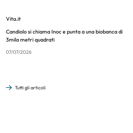
Vita.it
Candiolo si chiama Inoc e punta a una biobanca di
3mila metri quadrati
07/07/2026
Tutti gli articoli