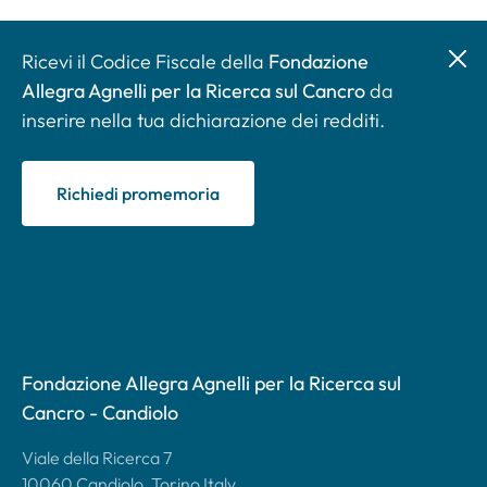
Ricevi il Codice Fiscale della
Fondazione
Allegra Agnelli per la Ricerca sul Cancro
da
inserire nella tua dichiarazione dei redditi.
Richiedi promemoria
Fondazione Allegra Agnelli per la Ricerca sul
Cancro - Candiolo
Viale della Ricerca 7
10060 Candiolo, Torino Italy