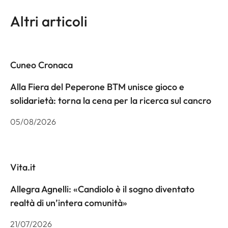
Altri articoli
Cuneo Cronaca
Alla Fiera del Peperone BTM unisce gioco e
solidarietà: torna la cena per la ricerca sul cancro
05/08/2026
Vita.it
Allegra Agnelli: «Candiolo è il sogno diventato
realtà di un’intera comunità»
21/07/2026