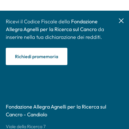
Ricevi il Codice Fiscale della
Fondazione
Allegra Agnelli per la Ricerca sul Cancro
da
inserire nella tua dichiarazione dei redditi.
Richiedi promemoria
Fondazione Allegra Agnelli per la Ricerca sul
Cancro - Candiolo
Viale della Ricerca 7