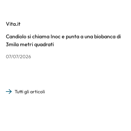
Vita.it
Candiolo si chiama Inoc e punta a una biobanca di
3mila metri quadrati
07/07/2026
Tutti gli articoli