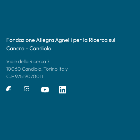
Fondazione Allegra Agnelli per la Ricerca sul
Cancro - Candiolo
Viale della Ricerca 7
10060 Candiolo, Torino Italy
C.F 97519070011