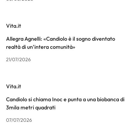
Vita.it
Allegra Agnelli: «Candiolo è il sogno diventato
realtà di un’intera comunità»
21/07/2026
Vita.it
Candiolo si chiama Inoc e punta a una biobanca di
3mila metri quadrati
07/07/2026