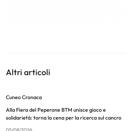
Altri articoli
Cuneo Cronaca
Alla Fiera del Peperone BTM unisce gioco e
solidarietà: torna la cena per la ricerca sul cancro
05/08/2026