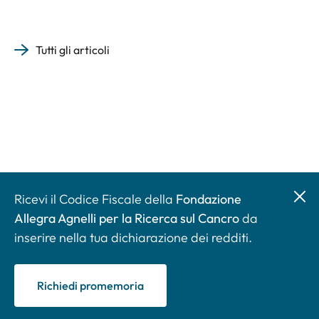
Tutti gli articoli
Ricevi il Codice Fiscale della
Fondazione
Allegra Agnelli per la Ricerca sul Cancro
da
inserire nella tua dichiarazione dei redditi.
Richiedi promemoria