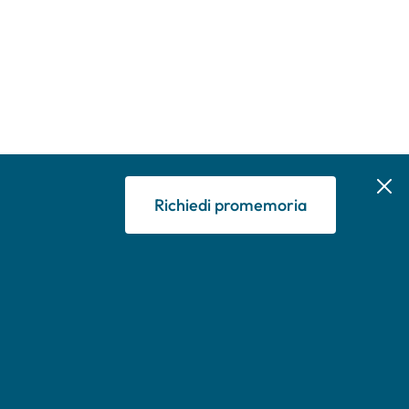
Richiedi promemoria