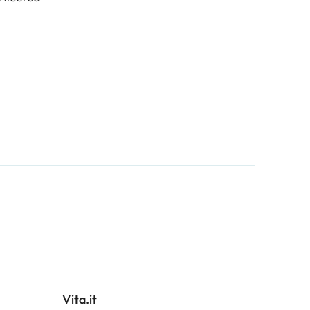
Vita.it