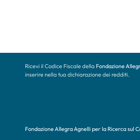
Ricevi il Codice Fiscale della
Fondazione Allegr
inserire nella tua dichiarazione dei redditi.
Fondazione Allegra Agnelli per la Ricerca sul 