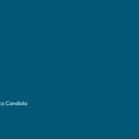
co Candiolo