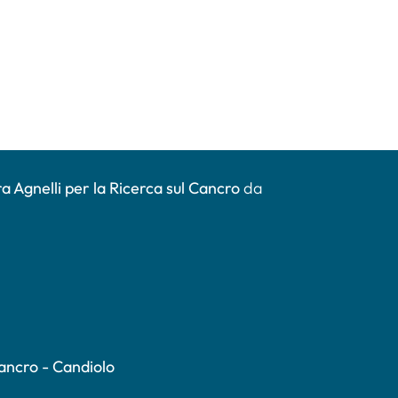
a Agnelli per la Ricerca sul Cancro
da
Cancro - Candiolo