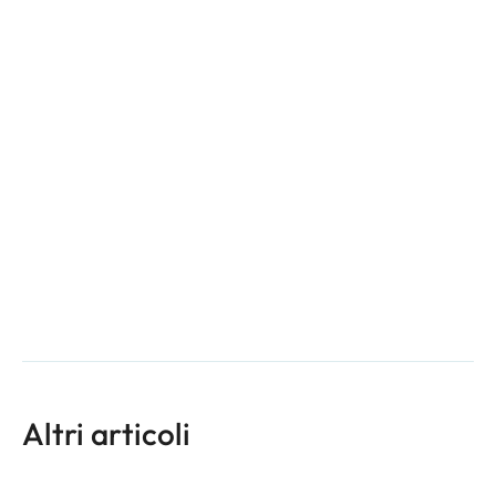
Altri articoli