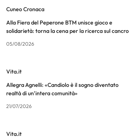
Cuneo Cronaca
Alla Fiera del Peperone BTM unisce gioco e
solidarietà: torna la cena per la ricerca sul cancro
05/08/2026
Vita.it
Allegra Agnelli: «Candiolo è il sogno diventato
realtà di un’intera comunità»
21/07/2026
Vita.it