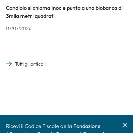
Candiolo si chiama Inoc e punta a una biobanca di
3mila metri quadrati
07/07/2026
Tutti gli articoli
Ricevi il Codice Fiscale della
Fondazione