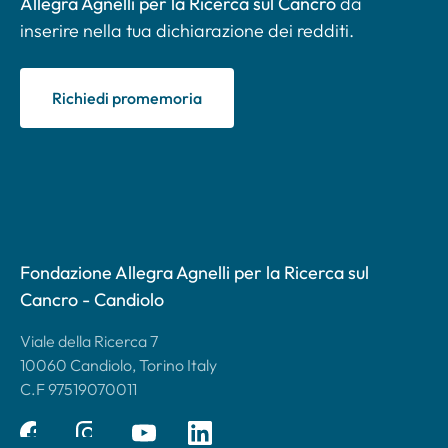
Allegra Agnelli per la Ricerca sul Cancro
da
inserire nella tua dichiarazione dei redditi.
Richiedi promemoria
Fondazione Allegra Agnelli per la Ricerca sul
Cancro - Candiolo
Viale della Ricerca 7
10060 Candiolo, Torino Italy
C.F 97519070011