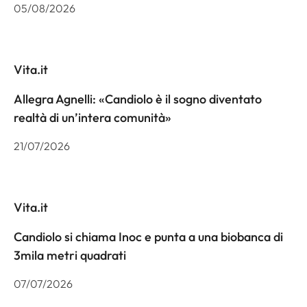
05/08/2026
Vita.it
Allegra Agnelli: «Candiolo è il sogno diventato
realtà di un’intera comunità»
21/07/2026
Vita.it
Candiolo si chiama Inoc e punta a una biobanca di
3mila metri quadrati
07/07/2026