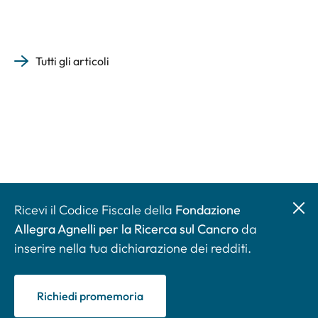
Tutti gli articoli
Ricevi il Codice Fiscale della
Fondazione
Allegra Agnelli per la Ricerca sul Cancro
da
inserire nella tua dichiarazione dei redditi.
Richiedi promemoria