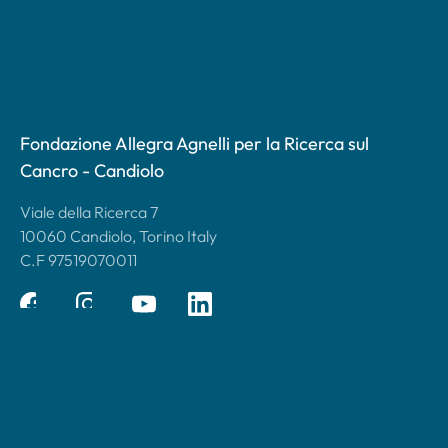
Fondazione Allegra Agnelli per la Ricerca sul
Cancro - Candiolo
Viale della Ricerca 7
10060 Candiolo, Torino Italy
C.F 97519070011