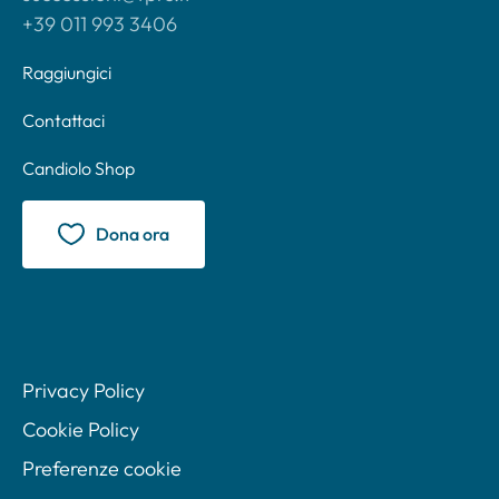
+39 011 993 3406
Raggiungici
Contattaci
Candiolo Shop
Dona ora
Privacy Policy
Cookie Policy
Preferenze cookie