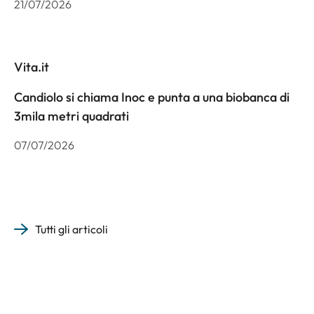
21/07/2026
Vita.it
Candiolo si chiama Inoc e punta a una biobanca di
3mila metri quadrati
07/07/2026
Tutti gli articoli