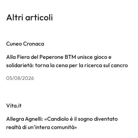
Altri articoli
Cuneo Cronaca
Alla Fiera del Peperone BTM unisce gioco e
solidarietà: torna la cena per la ricerca sul cancro
05/08/2026
Vita.it
Allegra Agnelli: «Candiolo è il sogno diventato
realtà di un’intera comunità»