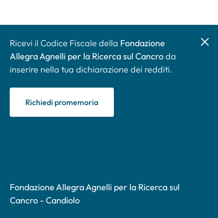
Ricevi il Codice Fiscale della
Fondazione
Allegra Agnelli per la Ricerca sul Cancro
da
inserire nella tua dichiarazione dei redditi.
Richiedi promemoria
Fondazione Allegra Agnelli per la Ricerca sul
Cancro - Candiolo