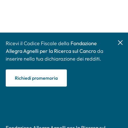
Ricevi il Codice Fiscale della
Fondazione
Allegra Agnelli per la Ricerca sul Cancro
da
inserire nella tua dichiarazione dei redditi.
Richiedi promemoria
Fondazione Allegra Agnelli per la Ricerca sul