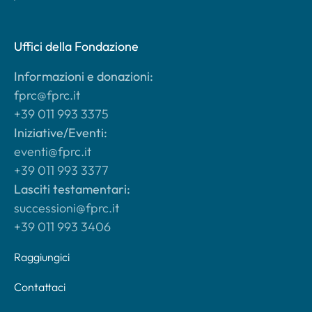
Uffici della Fondazione
Informazioni e donazioni:
fprc@fprc.it
+39 011 993 3375
Iniziative/Eventi:
eventi@fprc.it
+39 011 993 3377
Lasciti testamentari:
successioni@fprc.it
+39 011 993 3406
Raggiungici
Contattaci