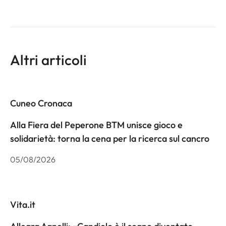
Altri articoli
Cuneo Cronaca
Alla Fiera del Peperone BTM unisce gioco e
solidarietà: torna la cena per la ricerca sul cancro
05/08/2026
Vita.it