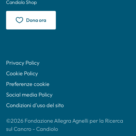
Candiolo Shop
Dona ora
Privacy Policy
Cookie Policy
Preferenze cookie
Social media Policy
Condizioni d'uso del sito
©2026 Fondazione Allegra Agnelli per la Ricerca
sul Cancro - Candiolo