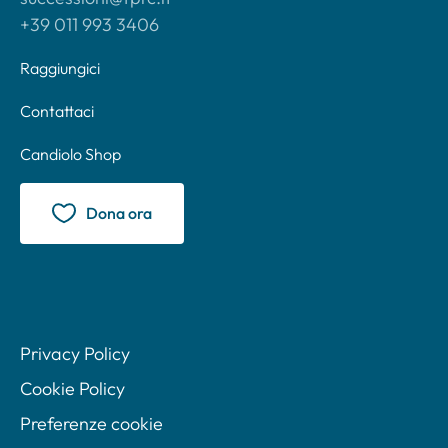
+39 011 993 3406
Raggiungici
Contattaci
Candiolo Shop
Dona ora
Privacy Policy
Cookie Policy
Preferenze cookie