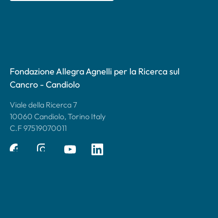
Fondazione Allegra Agnelli per la Ricerca sul
Cancro - Candiolo
Viale della Ricerca 7
10060 Candiolo, Torino Italy
C.F 97519070011