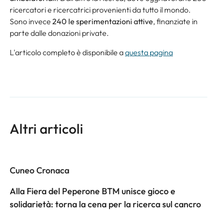
ricercatori e ricercatrici provenienti da tutto il mondo.
Sono invece
240 le sperimentazioni attive
, finanziate in
parte dalle donazioni private.
L'articolo completo è disponibile a
questa pagina
Altri articoli
Cuneo Cronaca
Alla Fiera del Peperone BTM unisce gioco e
solidarietà: torna la cena per la ricerca sul cancro