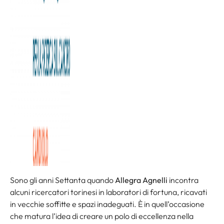
Sono gli anni Settanta quando
Allegra Agnelli
incontra
alcuni ricercatori torinesi in laboratori di fortuna, ricavati
in vecchie soffitte e spazi inadeguati. È in quell’occasione
che matura l’idea di creare un polo di eccellenza nella