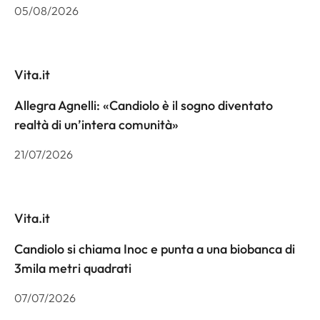
05/08/2026
Vita.it
Allegra Agnelli: «Candiolo è il sogno diventato
realtà di un’intera comunità»
21/07/2026
Vita.it
Candiolo si chiama Inoc e punta a una biobanca di
3mila metri quadrati
07/07/2026