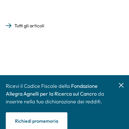
Tutti gli articoli
Ricevi il Codice Fiscale della
Fondazione
Allegra Agnelli per la Ricerca sul Cancro
da
inserire nella tua dichiarazione dei redditi.
Richiedi promemoria