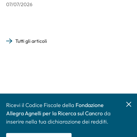
07/07/2026
Tutti gli articoli
Ricevi il Codice Fiscale della
Fondazione
Allegra Agnelli per la Ricerca sul Cancro
da
inserire nella tua dichiarazione dei redditi.