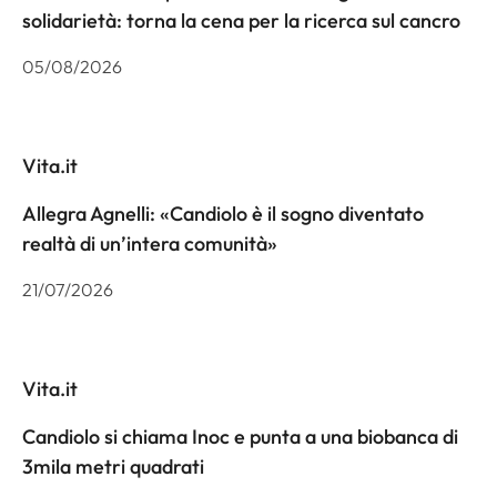
solidarietà: torna la cena per la ricerca sul cancro
05/08/2026
Vita.it
Allegra Agnelli: «Candiolo è il sogno diventato
realtà di un’intera comunità»
21/07/2026
Vita.it
Candiolo si chiama Inoc e punta a una biobanca di
3mila metri quadrati