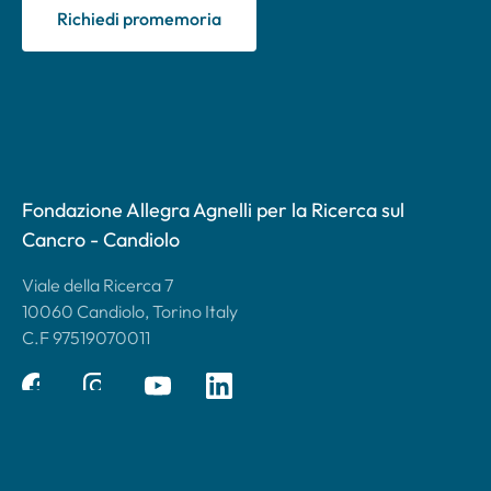
Richiedi promemoria
Fondazione Allegra Agnelli per la Ricerca sul
Cancro - Candiolo
Viale della Ricerca 7
10060 Candiolo, Torino Italy
C.F 97519070011