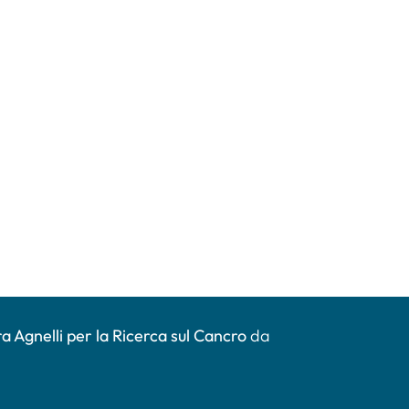
a Agnelli per la Ricerca sul Cancro
da