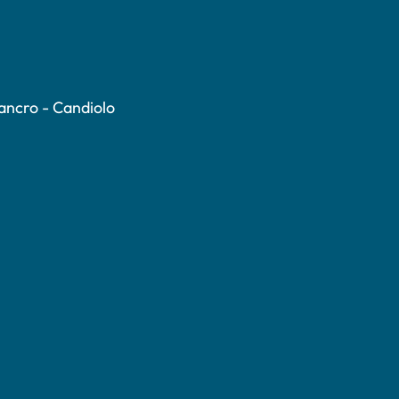
Cancro - Candiolo