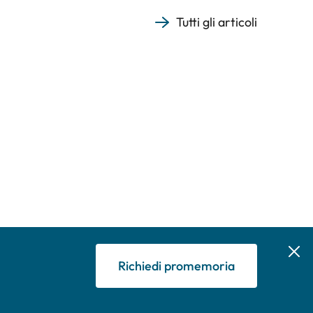
Tutti gli articoli
Richiedi promemoria