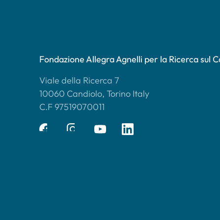
Fondazione Allegra Agnelli per la Ricerca sul 
Viale della Ricerca 7
10060 Candiolo, Torino Italy
C.F 97519070011