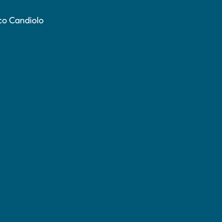
co Candiolo