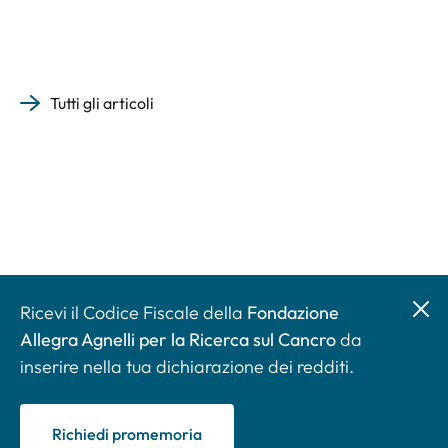
Tutti gli articoli
Ricevi il Codice Fiscale della
Fondazione
Allegra Agnelli per la Ricerca sul Cancro
da
inserire nella tua dichiarazione dei redditi.
Richiedi promemoria