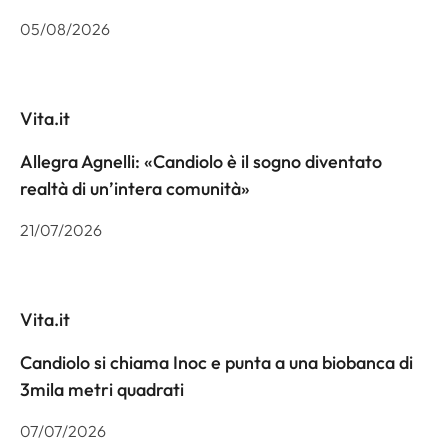
05/08/2026
Vita.it
Allegra Agnelli: «Candiolo è il sogno diventato
realtà di un’intera comunità»
21/07/2026
Vita.it
Candiolo si chiama Inoc e punta a una biobanca di
3mila metri quadrati
07/07/2026