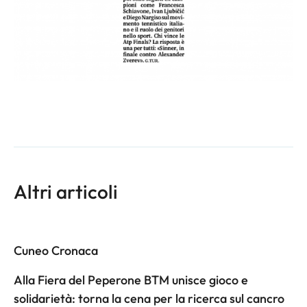
Altri articoli
Cuneo Cronaca
Alla Fiera del Peperone BTM unisce gioco e
solidarietà: torna la cena per la ricerca sul cancro