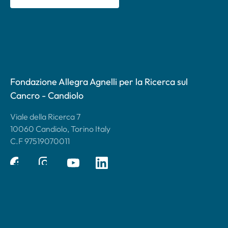
Fondazione Allegra Agnelli per la Ricerca sul
Cancro - Candiolo
Viale della Ricerca 7
10060 Candiolo, Torino Italy
C.F 97519070011