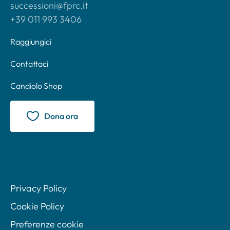
successioni@fprc.it
+39 011 993 3406
Raggiungici
Contattaci
Candiolo Shop
Dona ora
Privacy Policy
Cookie Policy
Preferenze cookie