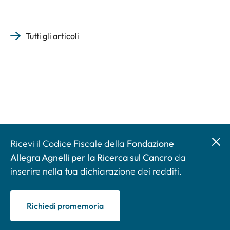
Tutti gli articoli
Ricevi il Codice Fiscale della
Fondazione
Allegra Agnelli per la Ricerca sul Cancro
da
inserire nella tua dichiarazione dei redditi.
Richiedi promemoria