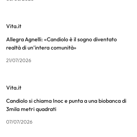
Vita.it
Allegra Agnelli: «Candiolo è il sogno diventato
realtà di un’intera comunità»
21/07/2026
Vita.it
Candiolo si chiama Inoc e punta a una biobanca di
3mila metri quadrati
07/07/2026