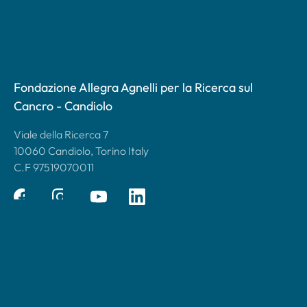
Fondazione Allegra Agnelli per la Ricerca sul
Cancro - Candiolo
Viale della Ricerca 7
10060 Candiolo, Torino Italy
C.F 97519070011