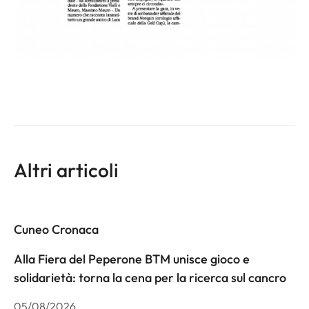
Altri articoli
Cuneo Cronaca
Alla Fiera del Peperone BTM unisce gioco e
solidarietà: torna la cena per la ricerca sul cancro
05/08/2026