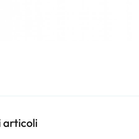
i articoli