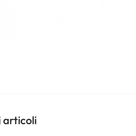
i articoli