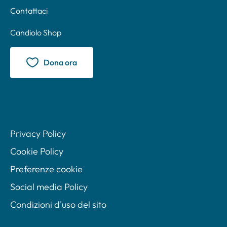
Contattaci
Candiolo Shop
Dona ora
Privacy Policy
Cookie Policy
Preferenze cookie
Social media Policy
Condizioni d'uso del sito