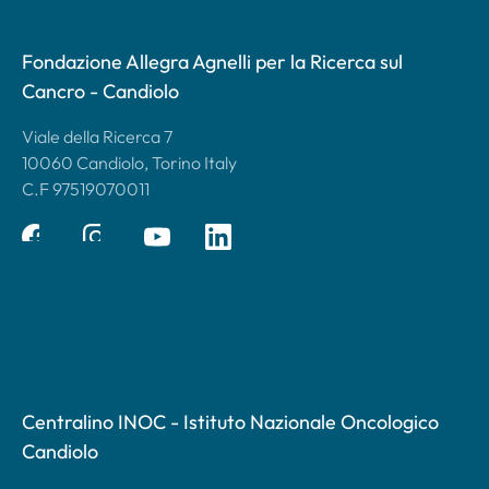
Fondazione Allegra Agnelli per la Ricerca sul
Cancro - Candiolo
Viale della Ricerca 7
10060 Candiolo, Torino Italy
C.F 97519070011
Centralino INOC - Istituto Nazionale Oncologico
Candiolo