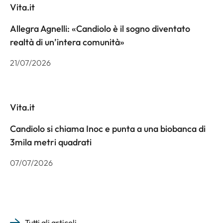
Vita.it
Allegra Agnelli: «Candiolo è il sogno diventato
realtà di un’intera comunità»
21/07/2026
Vita.it
Candiolo si chiama Inoc e punta a una biobanca di
3mila metri quadrati
07/07/2026
Tutti gli articoli