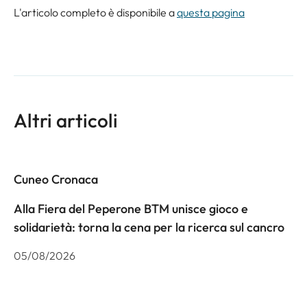
L'articolo completo è disponibile a
questa pagina
Altri articoli
Cuneo Cronaca
Alla Fiera del Peperone BTM unisce gioco e
solidarietà: torna la cena per la ricerca sul cancro
05/08/2026