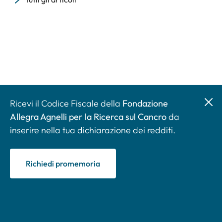
Ricevi il Codice Fiscale della
Fondazione
Allegra Agnelli per la Ricerca sul Cancro
da
inserire nella tua dichiarazione dei redditi.
Richiedi promemoria