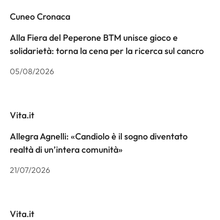
Cuneo Cronaca
Alla Fiera del Peperone BTM unisce gioco e
solidarietà: torna la cena per la ricerca sul cancro
05/08/2026
Vita.it
Allegra Agnelli: «Candiolo è il sogno diventato
realtà di un’intera comunità»
21/07/2026
Vita.it