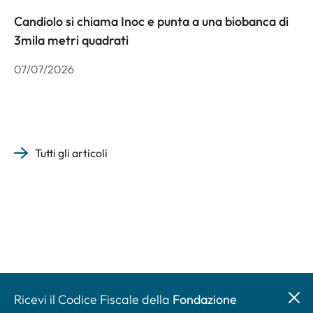
Candiolo si chiama Inoc e punta a una biobanca di
3mila metri quadrati
07/07/2026
Tutti gli articoli
Ricevi il Codice Fiscale della
Fondazione