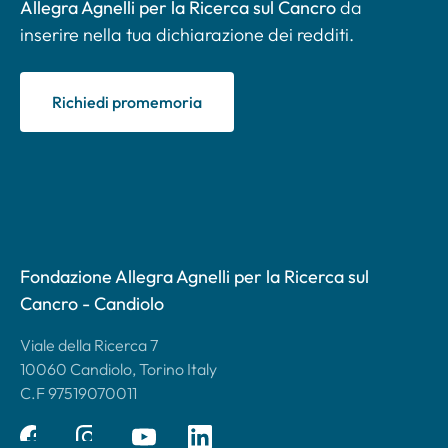
Allegra Agnelli per la Ricerca sul Cancro
da
inserire nella tua dichiarazione dei redditi.
Richiedi promemoria
Fondazione Allegra Agnelli per la Ricerca sul
Cancro - Candiolo
Viale della Ricerca 7
10060 Candiolo, Torino Italy
C.F 97519070011