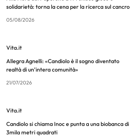
solidarietà: torna la cena per la ricerca sul cancro
05/08/2026
Vita.it
Allegra Agnelli: «Candiolo è il sogno diventato
realtà di un’intera comunità»
21/07/2026
Vita.it
Candiolo si chiama Inoc e punta a una biobanca di
3mila metri quadrati