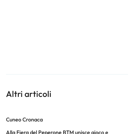
Altri articoli
Cuneo Cronaca
Alla Fiera del Peperone BTM unisce gioco e