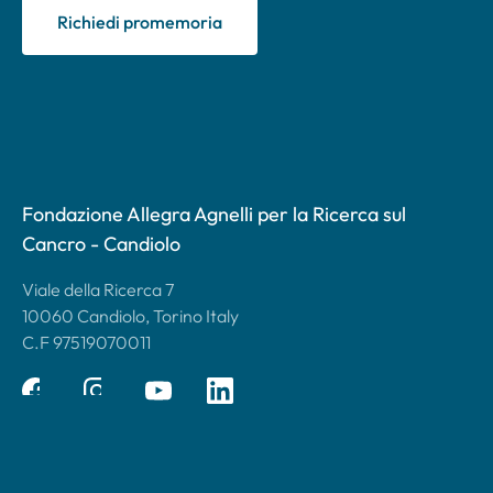
Richiedi promemoria
Fondazione Allegra Agnelli per la Ricerca sul
Cancro - Candiolo
Viale della Ricerca 7
10060 Candiolo, Torino Italy
C.F 97519070011