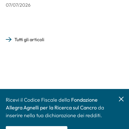
07/07/2026
Tutti gli articoli
Ricevi il Codice Fiscale della
Fondazione
Allegra Agnelli per la Ricerca sul Cancro
da
inserire nella tua dichiarazione dei redditi.