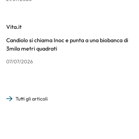
Vita.it
Candiolo si chiama Inoc e punta a una biobanca di
3mila metri quadrati
07/07/2026
Tutti gli articoli