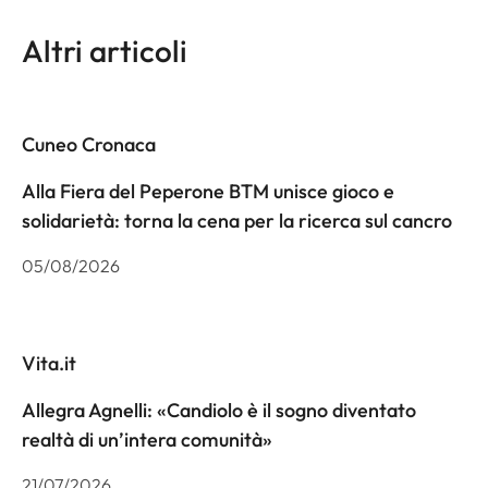
Altri articoli
Cuneo Cronaca
Alla Fiera del Peperone BTM unisce gioco e
solidarietà: torna la cena per la ricerca sul cancro
05/08/2026
Vita.it
Allegra Agnelli: «Candiolo è il sogno diventato
realtà di un’intera comunità»
21/07/2026