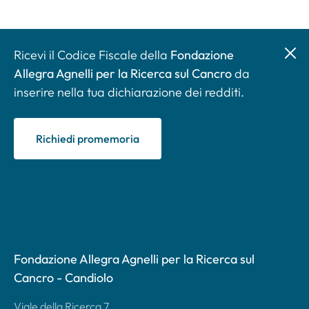
Ricevi il Codice Fiscale della
Fondazione
Allegra Agnelli per la Ricerca sul Cancro
da
inserire nella tua dichiarazione dei redditi.
Richiedi promemoria
Fondazione Allegra Agnelli per la Ricerca sul
Cancro - Candiolo
Viale della Ricerca 7