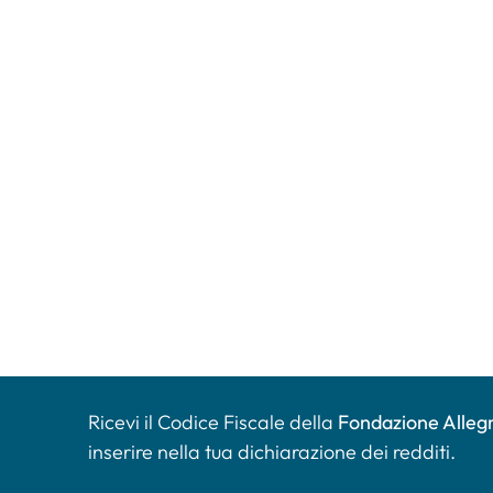
Ricevi il Codice Fiscale della
Fondazione Allegr
inserire nella tua dichiarazione dei redditi.