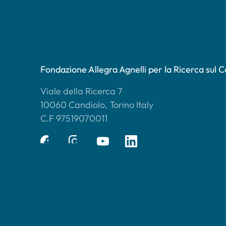
Fondazione Allegra Agnelli per la Ricerca sul 
Viale della Ricerca 7
10060 Candiolo, Torino Italy
C.F 97519070011