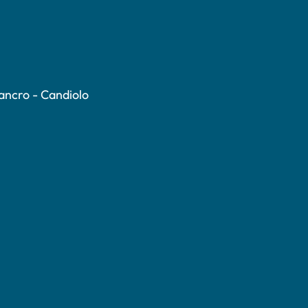
Cancro - Candiolo