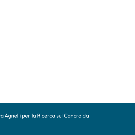
a Agnelli per la Ricerca sul Cancro
da