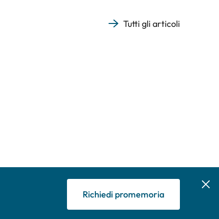
Tutti gli articoli
Richiedi promemoria