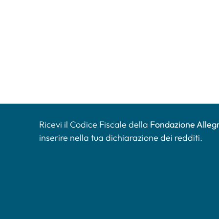
Ricevi il Codice Fiscale della
Fondazione Allegr
inserire nella tua dichiarazione dei redditi.