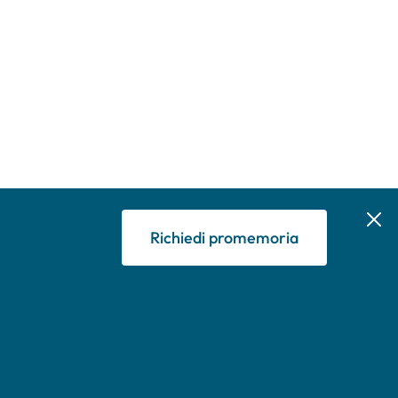
Richiedi promemoria