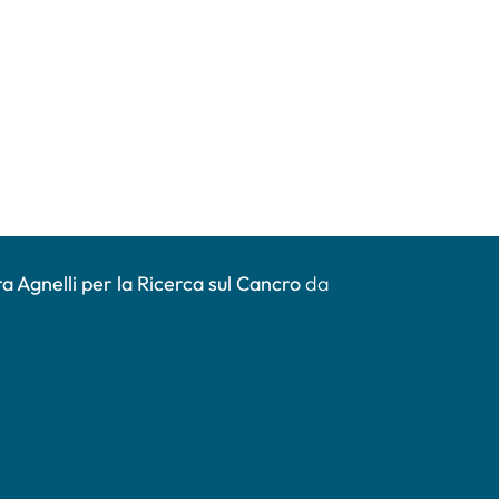
a Agnelli per la Ricerca sul Cancro
da