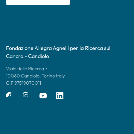
Fondazione Allegra Agnelli per la Ricerca sul
Cancro - Candiolo
Viale della Ricerca 7
10060 Candiolo, Torino Italy
C.F 97519070011