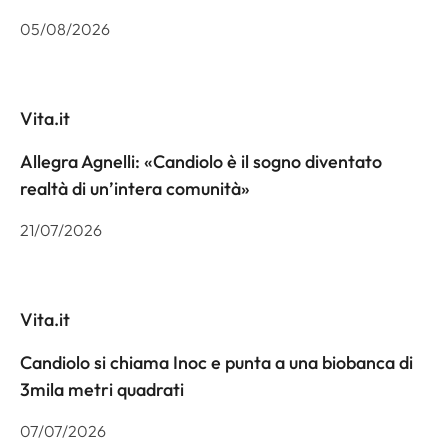
05/08/2026
Vita.it
Allegra Agnelli: «Candiolo è il sogno diventato
realtà di un’intera comunità»
21/07/2026
Vita.it
Candiolo si chiama Inoc e punta a una biobanca di
3mila metri quadrati
07/07/2026