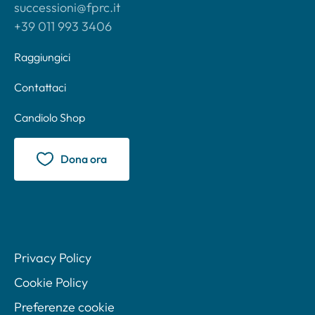
successioni@fprc.it
+39 011 993 3406
Raggiungici
Contattaci
Candiolo Shop
Dona ora
Privacy Policy
Cookie Policy
Preferenze cookie