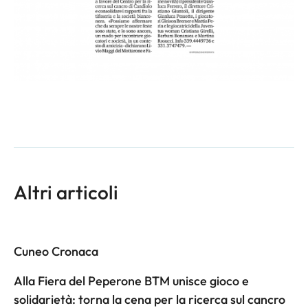
Altri articoli
Cuneo Cronaca
Alla Fiera del Peperone BTM unisce gioco e
solidarietà: torna la cena per la ricerca sul cancro