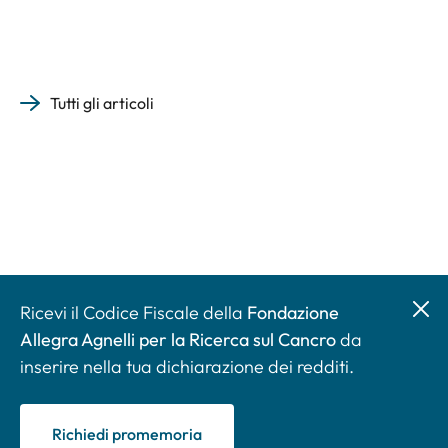
Tutti gli articoli
Ricevi il Codice Fiscale della
Fondazione
Allegra Agnelli per la Ricerca sul Cancro
da
inserire nella tua dichiarazione dei redditi.
Richiedi promemoria