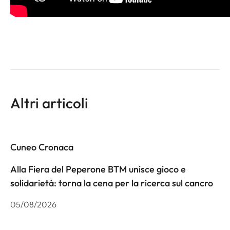
Altri articoli
Cuneo Cronaca
Alla Fiera del Peperone BTM unisce gioco e
solidarietà: torna la cena per la ricerca sul cancro
05/08/2026