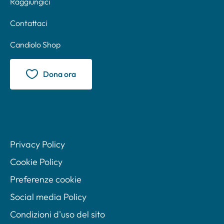
Raggiungici
Contattaci
Candiolo Shop
Dona ora
Privacy Policy
Cookie Policy
Preferenze cookie
Social media Policy
Condizioni d'uso del sito