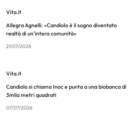
Vita.it
Allegra Agnelli: «Candiolo è il sogno diventato
realtà di un’intera comunità»
21/07/2026
Vita.it
Candiolo si chiama Inoc e punta a una biobanca di
3mila metri quadrati
07/07/2026