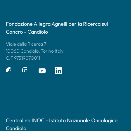
Fondazione Allegra Agnelli per la Ricerca sul
Cancro - Candiolo
Viale della Ricerca 7
10060 Candiolo, Torino Italy
C.F 97519070011
Centralino INOC - Istituto Nazionale Oncologico
Candiolo