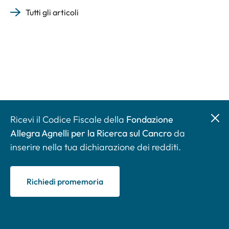
Tutti gli articoli
Ricevi il Codice Fiscale della
Fondazione
Allegra Agnelli per la Ricerca sul Cancro
da
inserire nella tua dichiarazione dei redditi.
Richiedi promemoria