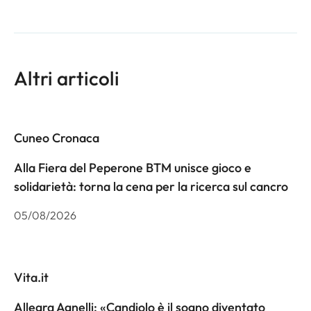
Altri articoli
Cuneo Cronaca
Alla Fiera del Peperone BTM unisce gioco e
solidarietà: torna la cena per la ricerca sul cancro
05/08/2026
Vita.it
Allegra Agnelli: «Candiolo è il sogno diventato