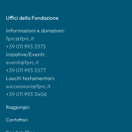
Uffici della Fondazione
Informazioni e donazioni:
fprc@fprc.it
+39 011 993 3375
Iniziative/Eventi:
eventi@fprc.it
+39 011 993 3377
Lasciti testamentari:
successioni@fprc.it
+39 011 993 3406
Raggiungici
Contattaci