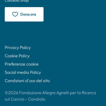
Candiolo Shop
Dona ora
Privacy Policy
Cookie Policy
Preferenze cookie
Social media Policy
Condizioni d'uso del sito
©2026 Fondazione Allegra Agnelli per la Ricerca
sul Cancro - Candiolo