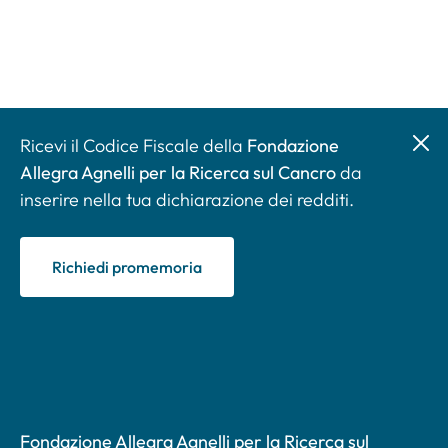
Ricevi il Codice Fiscale della
Fondazione
Allegra Agnelli per la Ricerca sul Cancro
da
inserire nella tua dichiarazione dei redditi.
Richiedi promemoria
Fondazione Allegra Agnelli per la Ricerca sul