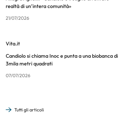
realtà di un’intera comunità»
21/07/2026
Vita.it
Candiolo si chiama Inoc e punta a una biobanca di
3mila metri quadrati
07/07/2026
Tutti gli articoli