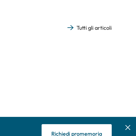
Tutti gli articoli
Richiedi promemoria