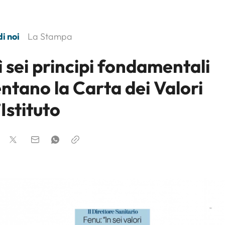
i noi
La Stampa
 sei principi fondamentali
ntano la Carta dei Valori
’Istituto