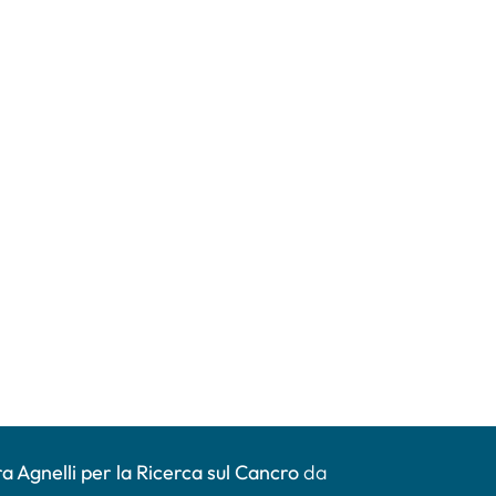
a Agnelli per la Ricerca sul Cancro
da