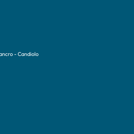
Cancro - Candiolo