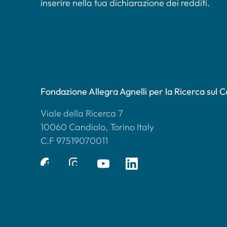
inserire nella tua dichiarazione dei redditi.
Fondazione Allegra Agnelli per la Ricerca sul 
Viale della Ricerca 7
10060 Candiolo, Torino Italy
C.F 97519070011