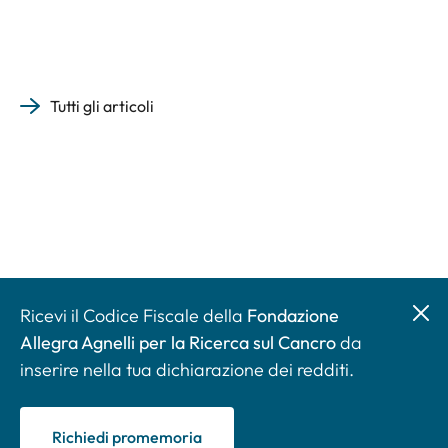
Tutti gli articoli
Ricevi il Codice Fiscale della
Fondazione
Allegra Agnelli per la Ricerca sul Cancro
da
inserire nella tua dichiarazione dei redditi.
Richiedi promemoria