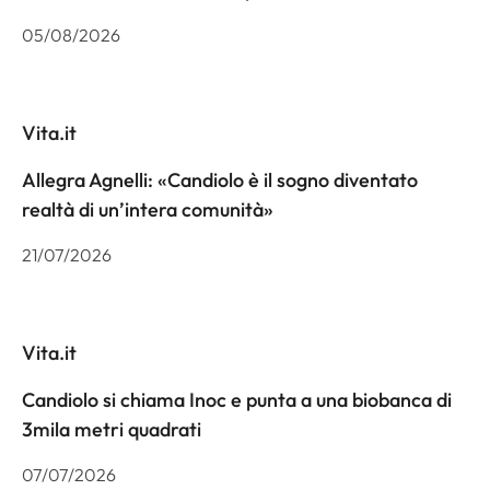
05/08/2026
Vita.it
Allegra Agnelli: «Candiolo è il sogno diventato
realtà di un’intera comunità»
21/07/2026
Vita.it
Candiolo si chiama Inoc e punta a una biobanca di
3mila metri quadrati
07/07/2026