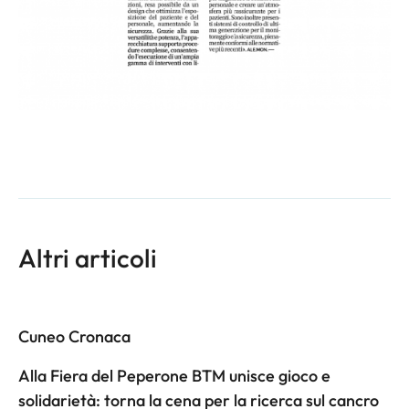
Altri articoli
Cuneo Cronaca
Alla Fiera del Peperone BTM unisce gioco e
solidarietà: torna la cena per la ricerca sul cancro