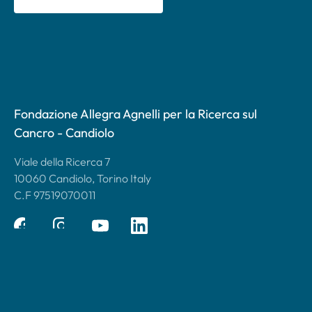
Fondazione Allegra Agnelli per la Ricerca sul
Cancro - Candiolo
Viale della Ricerca 7
10060 Candiolo, Torino Italy
C.F 97519070011