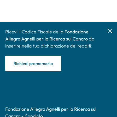
Ricevi il Codice Fiscale della
Fondazione
Allegra Agnelli per la Ricerca sul Cancro
da
inserire nella tua dichiarazione dei redditi.
Richiedi promemoria
Fondazione Allegra Agnelli per la Ricerca sul
Cancro - Candiolo