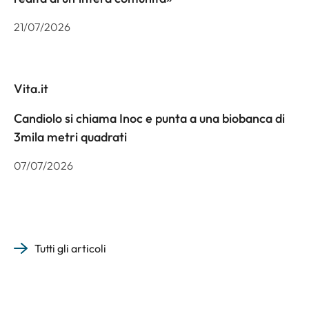
21/07/2026
Vita.it
Candiolo si chiama Inoc e punta a una biobanca di
3mila metri quadrati
07/07/2026
Tutti gli articoli