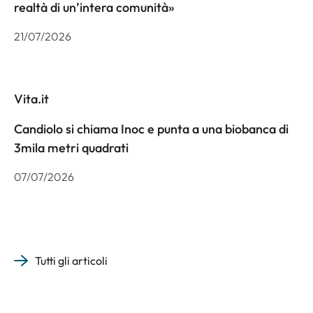
realtà di un’intera comunità»
21/07/2026
Vita.it
Candiolo si chiama Inoc e punta a una biobanca di
3mila metri quadrati
07/07/2026
Tutti gli articoli