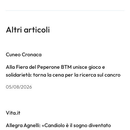
Altri articoli
Cuneo Cronaca
Alla Fiera del Peperone BTM unisce gioco e
solidarietà: torna la cena per la ricerca sul cancro
05/08/2026
Vita.it
Allegra Agnelli: «Candiolo è il sogno diventato