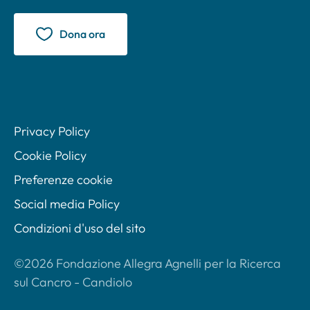
Dona ora
Privacy Policy
Cookie Policy
Preferenze cookie
Social media Policy
Condizioni d'uso del sito
©2026 Fondazione Allegra Agnelli per la Ricerca
sul Cancro - Candiolo