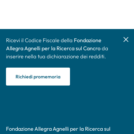
Ricevi il Codice Fiscale della
Fondazione
Allegra Agnelli per la Ricerca sul Cancro
da
inserire nella tua dichiarazione dei redditi.
Richiedi promemoria
Fondazione Allegra Agnelli per la Ricerca sul